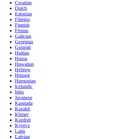
Croatian
Dutch
Estonian
Filipino
Finnish
Frisian
Galician
Georgian
Gujarati
Haitian
Hausa
Hawaiian
Hebrew
Hmong
Hungarian
Icelandic
Igbo
Javanese
Kannada
Kazakh
Khmer
Kurdish
Kyrgyz
Latin
Latvian